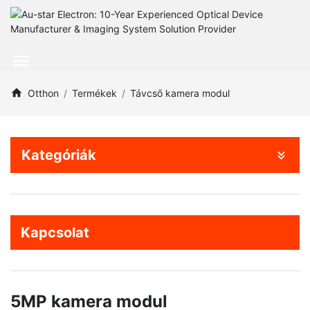
Otthon
Termékek
Távcső kamera modul
Kategóriák
Kapcsolat
5MP kamera modul