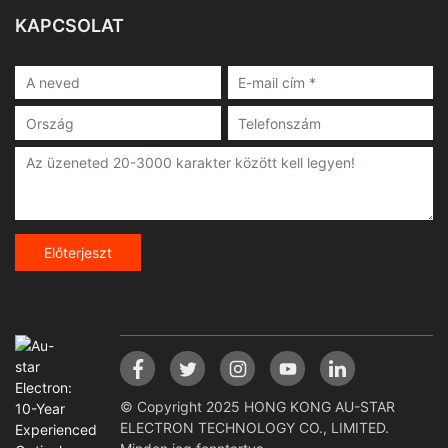
KAPCSOLAT
Előterjeszt
© Copyright 2025 HONG KONG AU-STAR
ELECTRON TECHNOLOGY CO., LIMITED.