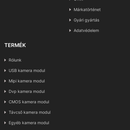
Márkatörténet
Gyári gyártás
Adatvédelem
TERMÉK
Rólunk
USB kamera modul
Mipi kamera modul
Dvp kamera modul
CMOS kamera modul
Távcső kamera modul
Egyéb kamera modul