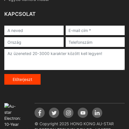
KAPCSOLAT
Előterjeszt
© Copyright 2025 HONG KONG AU-STAR