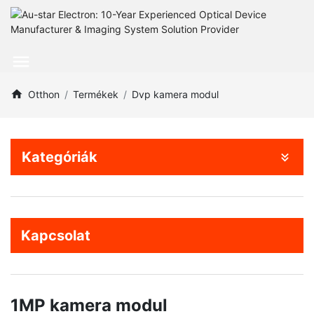
Otthon
Termékek
Dvp kamera modul
Kategóriák
Kapcsolat
1MP kamera modul