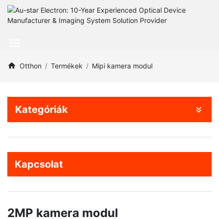
Otthon
Termékek
Mipi kamera modul
Kategóriák
Kapcsolat
2MP kamera modul