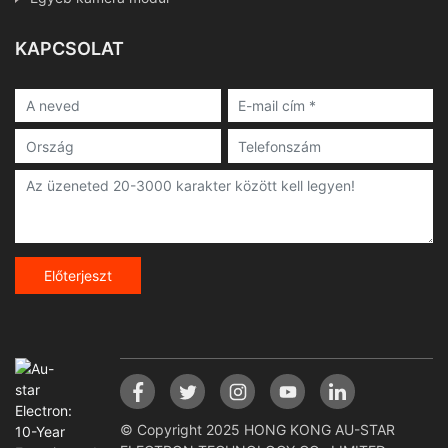
KAPCSOLAT
Előterjeszt
© Copyright 2025 HONG KONG AU-STAR