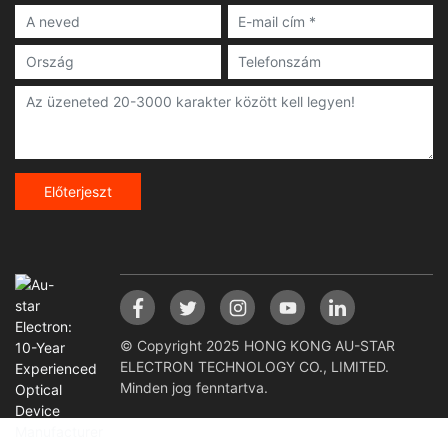
Előterjeszt
© Copyright 2025 HONG KONG AU-STAR
ELECTRON TECHNOLOGY CO., LIMITED.
Minden jog fenntartva.