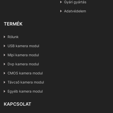
Gyári gyártás
Adatvédelem
TERMÉK
Rólunk
USB kamera modul
Mipi kamera modul
Dvp kamera modul
CMOS kamera modul
Távcső kamera modul
Egyéb kamera modul
KAPCSOLAT