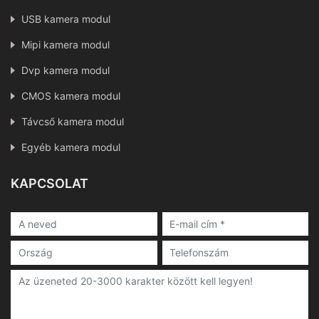
USB kamera modul
Mipi kamera modul
Dvp kamera modul
CMOS kamera modul
Távcső kamera modul
Egyéb kamera modul
KAPCSOLAT