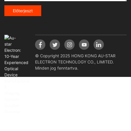
Előterjeszt
© Copyright 2025 HONG KONG AU-STAR
ELECTRON TECHNOLOGY CO., LIMITED.
Minden jog fenntartva.